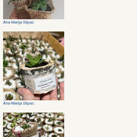
Ana-Marija Slipac
Ana-Marija Slipac