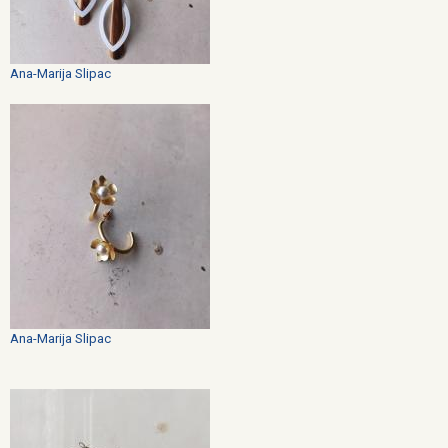
Ana-Marija Slipac
Ana-Marija Slipac