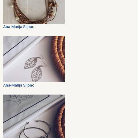
Ana-Marija Slipac
Ana-Marija Slipac