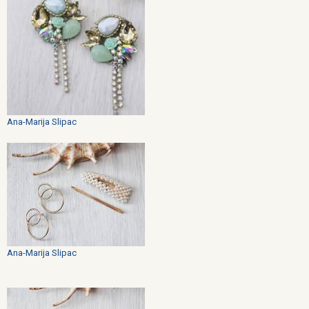
Ana-Marija Slipac
Ana-Marija Slipac