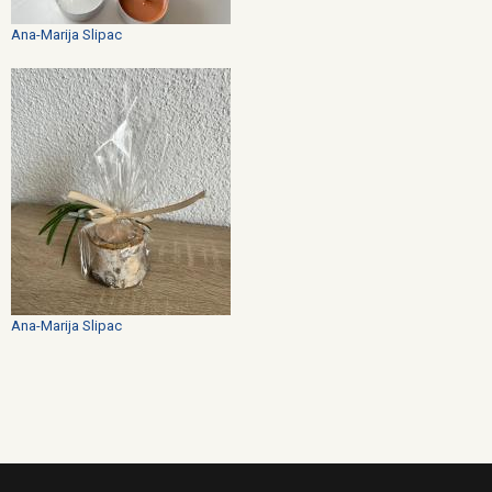
Ana-Marija Slipac
Ana-Marija Slipac