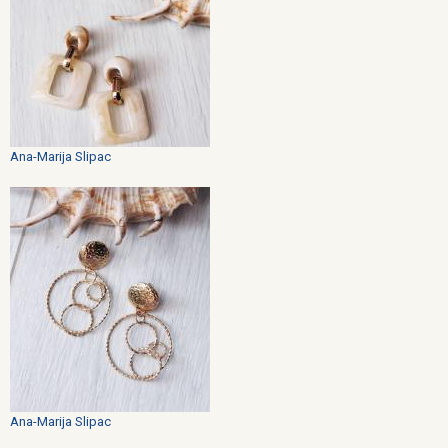
Ana-Marija Slipac
Ana-Marija Slipac