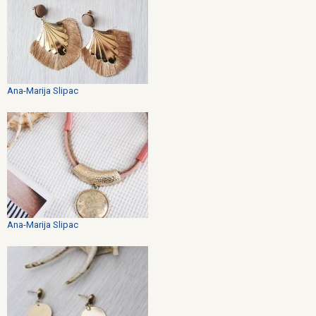
Ana-Marija Slipac
Ana-Marija Slipac