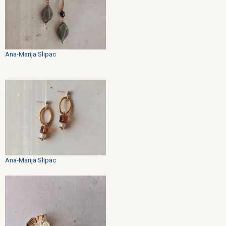
Ana-Marija Slipac
Ana-Marija Slipac