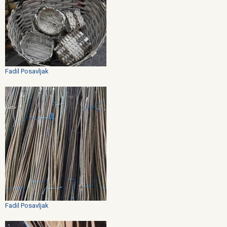
Fadil Posavljak
Fadil Posavljak