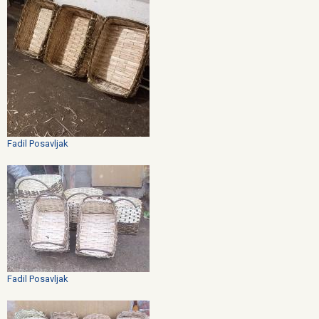
Fadil Posavljak
Fadil Posavljak