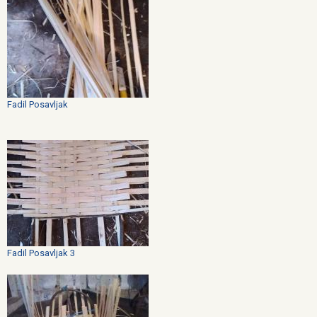
Fadil Posavljak
Fadil Posavljak 3