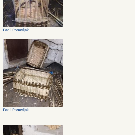
Fadil Posavljak
Fadil Posavljak