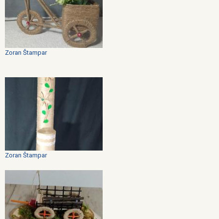
Zoran Štampar
Zoran Štampar