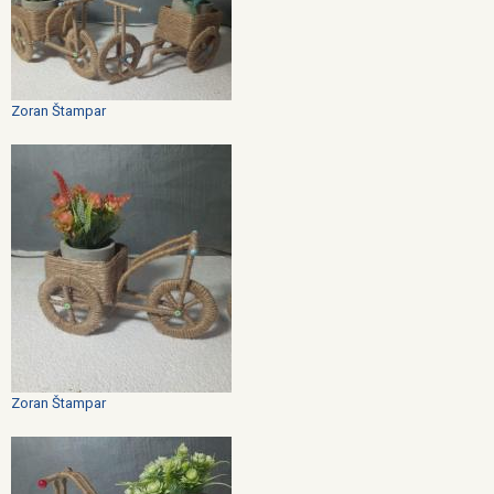
Zoran Štampar
Zoran Štampar