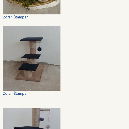
Zoran Štampar
Zoran Štampar